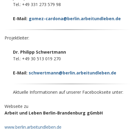
Tel.: +49 331 273 579 98
E-Mail:
gomez-cardona@berlin.arbeitundleben.de
Projektleiter:
Dr. Philipp Schwertmann
Tel.: +49 30 513 019 270
E-Mail:
schwertmann@berlin.arbeitundleben.de
Aktuelle Informationen auf unserer Facebookseite unter:
Webseite zu
Arbeit und Leben Berlin-Brandenburg gGmbH
www.berlin.arbeitundleben.de