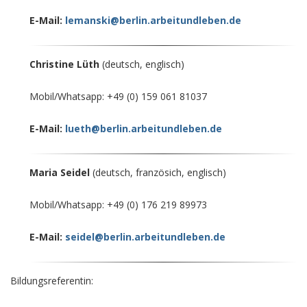
E-Mail:
lemanski@berlin.arbeitundleben.de
Christine Lüth
(deutsch, englisch)
Mobil/Whatsapp: +49 (0) 159 061 81037
E-Mail:
lueth@berlin.arbeitundleben.de
Maria Seidel
(deutsch, französich, englisch)
Mobil/Whatsapp: +49 (0) 176 219 89973
E-Mail:
seidel@berlin.arbeitundleben.de
Bildungsreferentin: