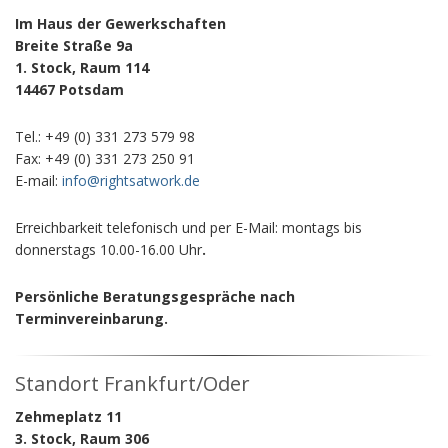
Im Haus der Gewerkschaften
Breite Straße 9a
1. Stock, Raum 114
14467 Potsdam
Tel.: +49 (0) 331 273 579 98
Fax: +49 (0) 331 273 250 91
E-mail:
info@rightsatwork.de
Erreichbarkeit telefonisch und per E-Mail: montags bis
donnerstags 10.00-16.00 Uhr
.
Persönliche Beratungsgespräche nach
Terminvereinbarung.
Standort Frankfurt/Oder
Zehmeplatz 11
3. Stock, Raum 306