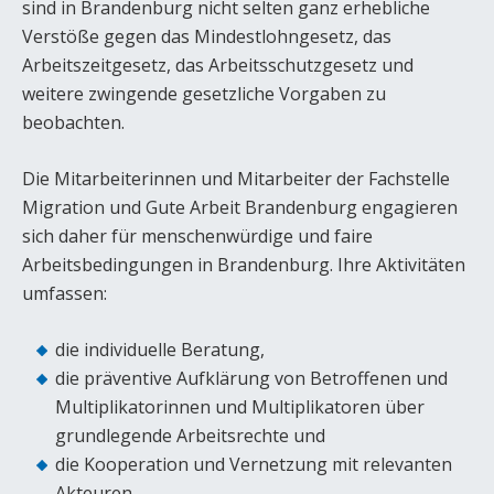
sind in Brandenburg nicht selten ganz erhebliche
Verstöße gegen das Mindestlohngesetz, das
Arbeitszeitgesetz, das Arbeitsschutzgesetz und
weitere zwingende gesetzliche Vorgaben zu
beobachten.
Die Mitarbeiterinnen und Mitarbeiter der Fachstelle
Migration und Gute Arbeit Brandenburg engagieren
sich daher für menschenwürdige und faire
Arbeitsbedingungen in Brandenburg. Ihre Aktivitäten
umfassen:
die individuelle Beratung,
die präventive Aufklärung von Betroffenen und
Multiplikatorinnen und Multiplikatoren über
grundlegende Arbeitsrechte und
die Kooperation und Vernetzung mit relevanten
Akteuren