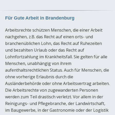
Für Gute Arbeit in Brandenburg
Arbeitsrechte schützen Menschen, die einer Arbeit
nachgehen, z.B. das Recht auf einen orts- und
branchenüblichen Lohn, das Recht auf Ruhezeiten
und bezahlten Urlaub oder das Recht auf
Lohnfortzahlung im Krankheitsfall. Sie gelten für alle
Menschen, unabhängig von ihrem
aufenthaltsrechtlichen Status. Auch für Menschen, die
ohne vorherige Erlaubnis durch die
Ausländerbehörde oder ohne Arbeitsvertrag arbeiten.
Die Arbeitsrechte von zugewanderten Personen
werden zum Teil drastisch verletzt. Vor allem in der
Reinigungs- und Pflegebranche, der Landwirtschaft,
im Baugewerbe, in der Gastronomie oder der Logistik