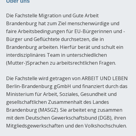
Über uns
Die Fachstelle Migration und Gute Arbeit
Brandenburg hat zum Ziel menschenwürdige und
faire Arbeitsbedingungen für EU-Bürgerinnen und -
Bürger und Geflüchtete durchsetzen, die in
Brandenburg arbeiten. Hierfür berät und schult ein
interdisziplinäres Team in unterschiedlichen
(Mutter-)Sprachen zu arbeitsrechtlichen Fragen.
Die Fachstelle wird getragen von ARBEIT UND LEBEN
Berlin-Brandenburg gGmbH und finanziert durch das
Ministerium für Arbeit, Soziales, Gesundheit und
gesellschaftlichen Zusammenhalt des Landes
Brandenburg (MASGZ). Sie arbeitet eng zusammen
mit dem Deutschen Gewerkschaftsbund (DGB), ihren
Mitgliedsgewerkschaften und den Volkshochschulen.