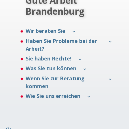
Gute Arbeit
Brandenburg
Wir beraten Sie
Haben Sie Probleme bei der
Arbeit?
Sie haben Rechte!
Was Sie tun können
Wenn Sie zur Beratung
kommen
Wie Sie uns erreichen