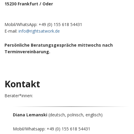
15230 Frankfurt / Oder
Mobil/WhatsApp: +49 (0) 155 618 54431
E-mail:
info@rightsatwork.de
Persönliche Beratungsgespräche mittwochs nach
Terminvereinbarung.
Kontakt
Berater*innen:
Diana Lemanski
(deutsch, polnisch, englisch)
Mobil/Whatsapp: +49 (0) 155 618 54431