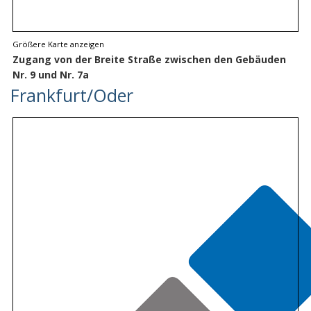
Größere Karte anzeigen
Zugang von der Breite Straße zwischen den Gebäuden
Nr. 9 und Nr. 7a
Frankfurt/Oder