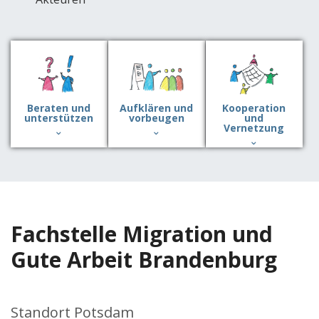
Beraten und
Aufklären und
Kooperation
unterstützen
vorbeugen
und
Vernetzung
Fachstelle Migration und
Gute Arbeit Brandenburg
Standort Potsdam