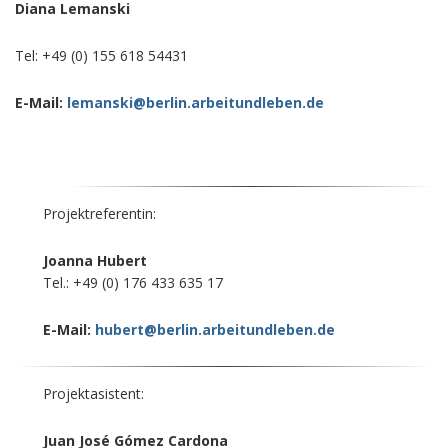
Diana Lemanski
Tel: +49 (0) 155 618 54431
E-Mail:
lemanski@berlin.arbeitundleben.de
Projektreferentin:
Joanna Hubert
Tel.: +49 (0) 176 433 635 17
E-Mail:
hubert@berlin.arbeitundleben.de
Projektasistent:
Juan José Gómez Cardona