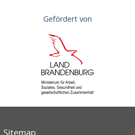
Gefördert von
Sitemap