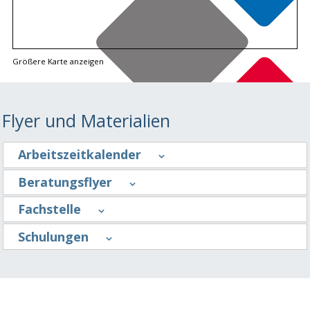
Größere Karte anzeigen
Flyer und Materialien
Arbeitszeitkalender
Beratungsflyer
Fachstelle
Schulungen