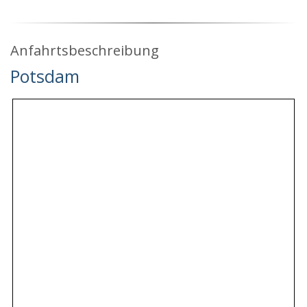
Anfahrtsbeschreibung
Potsdam